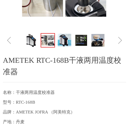
ꁆ
ꁇ
AMETEK RTC-168B干液两用温度校
准器
名称：干液两用温度校准器
型号：RTC-168B
品牌：AMETEK JOFRA （阿美特克）
产地：丹麦