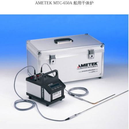
AMETEK MTC-650A 船用干体炉