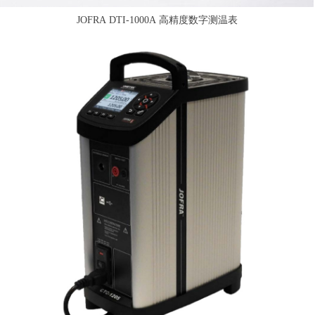
JOFRA DTI-1000A 高精度数字测温表