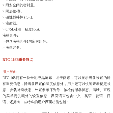
> 附安全阀的密封盖。
> 隔热盖/塞。
> 磁性搅拌棒 (3只)。
> 注射器。
> 0.75L硅油，粘度10cst。
液槽套件2
> 包含液槽套件1的所有组件。
> 液体容器。
RTC-168B
重要特点
用户界面
RTC-168拥有一块全彩液晶屏幕，易于阅读，可以显示当前设置的所
有重要信息，除当前设置的温度信息外，用户还可以快速查看稳定状
态、负载补偿状态、外置参考序列号、被检传感器状态。清晰、直观
的菜单提供额外的设置信息，界面语言包含中文、英语、德语、日
语，还拥有一些特殊的用户界面功能包括：