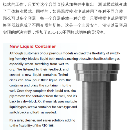
模式的工作，只要将这个容器直接从加热井中取出，测试模式就变成
了干体校准模式。同样的，如果温度校准测试使用了多种不同介质，
那么可以多个容器，每一个容器盛放一种介质，只要根据测试需要更
换容器就完成了不同介质的切换。这是一个非常安全、清洁以及容易
实现的解决方案，增加了RTC-168不同模式切换的灵活性。