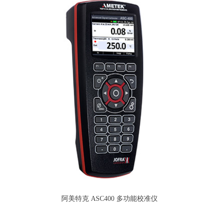
阿美特克 ASC400 多功能校准仪