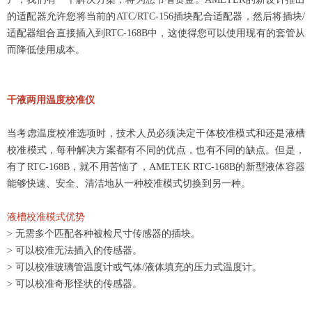
的适配器允许您将当前的ATC/RTC-156插块配合适配器，然后将插块/
适配器组合直接插入到RTC-168B中，这使得您可以使用现有的套管从
而降低使用成本。
干液两用温度校准仪
当考虑温度校准选项时，技术人员必须决定干体校准模式和还是液槽
校准模式，每种解决方案都有不同的优点，也有不同的缺点。但是，
有了RTC-168B，就不用苦恼了，AMETEK RTC-168B的新型液体容器
能够快速、安全、清洁地从一种校准模式切换到另一种。
液槽校准模式优势
> 无需多个匹配各种被检尺寸传感器的插块。
> 可以校准无法插入的传感器。
> 可以校准玻璃管温度计或气体/液体填充的压力式温度计。
> 可以校准奇形怪状的传感器。