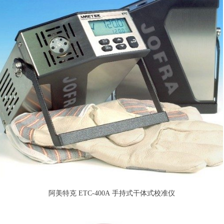
阿美特克 ETC-400A 手持式干体式校准仪