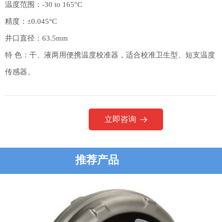
温度范围：-30 to 165°C
精度：±0.045°C
井口直径：63.5mm
特 色：干、液两用便携温度校准器，适合校准卫生型、短支温度
传感器。
立即咨询
뀠
推荐产品