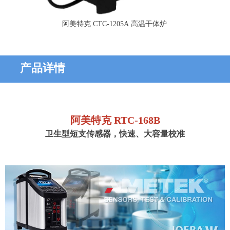
阿美特克 CTC-1205A 高温干体炉
产品详情
阿美特克 RTC-168B
卫生型短支传感器，快速、大容量校准