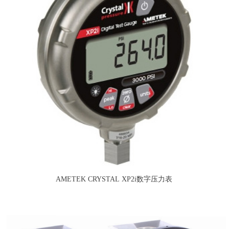
AMETEK CRYSTAL XP2i数字压力表