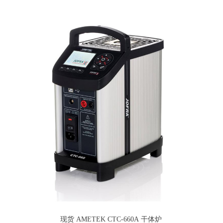
现货 AMETEK CTC-660A 干体炉