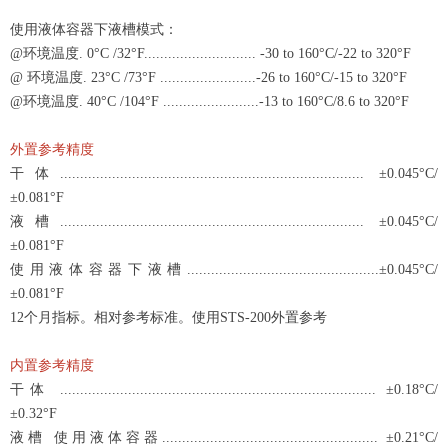
使用液体容器下液槽模式：
@环境温度. 0°C /32°F............................ -30 to 160°C/-22 to 320°F
@ 环境温度. 23°C /73°F ........................-26 to 160°C/-15 to 320°F
@环境温度. 40°C /104°F ........................-13 to 160°C/8.6 to 320°F
外置参考精度
干体............................................................................ ±0.045°C/
±0.081°F
液槽............................................................................ ±0.045°C/
±0.081°F
使用液体容器下液槽................................................±0.045°C/
±0.081°F
12个月指标。相对参考标准。使用STS-200外置参考
内置参考精度
干体 ............................................................................... ±0.18°C/
±0.32°F
液槽 使用液体容器...................................................... ±0.21°C/