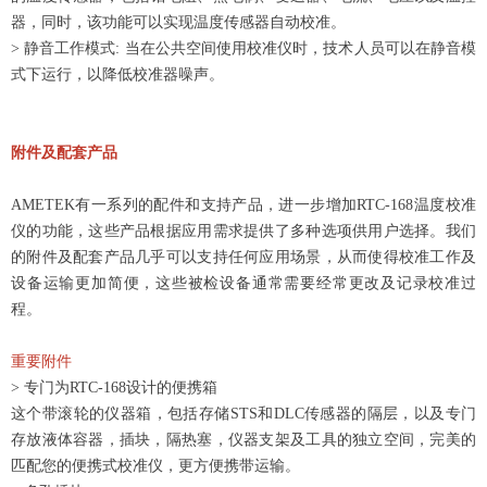
器，同时，该功能可以实现温度传感器自动校准。
> 静音工作模式: 当在公共空间使用校准仪时，技术人员可以在静音模
式下运行，以降低校准器噪声。
附件及配套产品
AMETEK有一系列的配件和支持产品，进一步增加RTC-168温度校准
仪的功能，这些产品根据应用需求提供了多种选项供用户选择。我们
的附件及配套产品几乎可以支持任何应用场景，从而使得校准工作及
设备运输更加简便，这些被检设备通常需要经常更改及记录校准过
程。
重要附件
> 专门为RTC-168设计的便携箱
这个带滚轮的仪器箱，包括存储STS和DLC传感器的隔层，以及专门
存放液体容器，插块，隔热塞，仪器支架及工具的独立空间，完美的
匹配您的便携式校准仪，更方便携带运输。