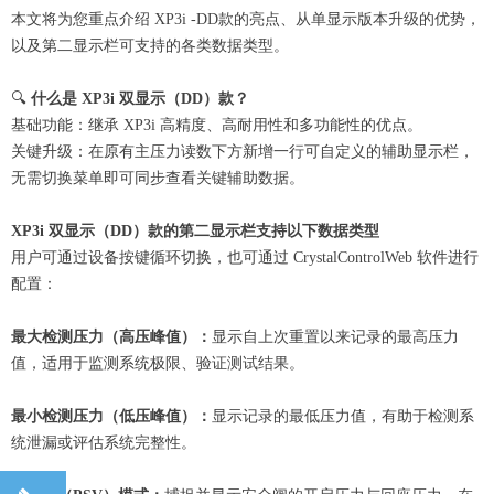
本文将为您重点介绍 XP3i -DD款的亮点、从单显示版本升级的优势，
以及第二显示栏可支持的各类数据类型。
🔍
什么是 XP3i 双显示（DD）款？
基础功能：继承 XP3i 高精度、高耐用性和多功能性的优点。
关键升级：在原有主压力读数下方新增一行可自定义的辅助显示栏，
无需切换菜单即可同步查看关键辅助数据。
XP3i 双显示（DD）款的第二显示栏支持以下数据类型
用户可通过设备按键循环切换，也可通过 CrystalControlWeb 软件进行
配置：
最大检测压力（高压峰值）：
显示自上次重置以来记录的最高压力
值，适用于监测系统极限、验证测试结果。
最小检测压力（低压峰值）：
显示记录的最低压力值，有助于检测系
统泄漏或评估系统完整性。