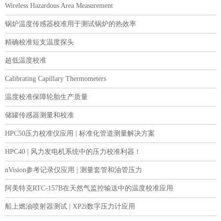
Wireless Hazardous Area Measurement
锅炉温度传感器校准用于测试锅炉的热效率
精确校准短支温度探头
超低温度校准
Calibrating Capillary Thermometers
温度校准保障轮胎生产质量
储罐传感器测量和校准
HPC50压力校准仪应用 | 标准化管道测量解决方案
HPC40 | 风力发电机系统中的压力校准利器！
nVision参考记录仪应用 | 测量套管和油管压力
阿美特克RTC-157B在天然气监控输送中的温度校准应用
船上燃油喷射器测试 | XP2i数字压力计应用